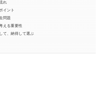
流れ
ポイント
去問題
考える重要性
して、納得して選ぶ