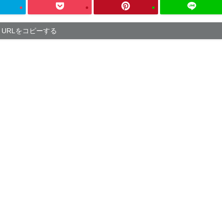
URLをコピーする