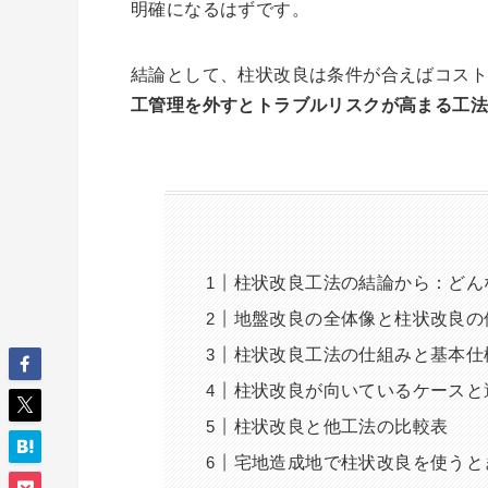
明確になるはずです。
結論として、柱状改良は条件が合えばコス
工管理を外すとトラブルリスクが高まる工法
柱状改良工法の結論から：どん
地盤改良の全体像と柱状改良の
柱状改良工法の仕組みと基本仕
柱状改良が向いているケースと
柱状改良と他工法の比較表
宅地造成地で柱状改良を使うと