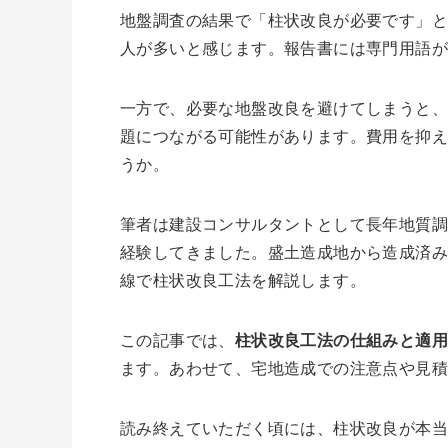
地盤調査の結果で「柱状改良が必要です」
人が多いと感じます。報告書には専門用語
一方で、必要な地盤改良を避けてしまうと
題につながる可能性があります。費用を抑
うか。
筆者は建設コンサルタントとして長年地質
経験してきました。盛土造成地から造成済
線で柱状改良工法を解説します。
この記事では、
柱状改良工法の仕組みと適
ます。あわせて、宅地造成での注意点や見
読み終えていただく頃には、柱状改良が本