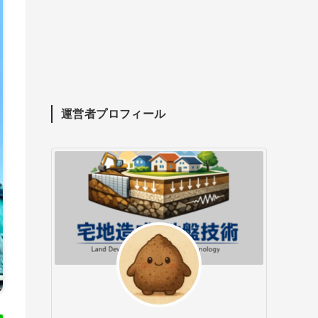
運営者プロフィール