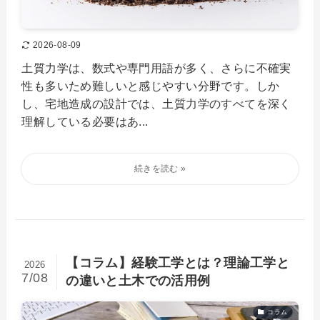
2026-08-09
土質力学は、数式や専門用語が多く、さらに不確実
性も多いため難しいと感じやすい分野です。しか
し、宅地造成の設計では、土質力学のすべてを深く
理解している必要はあ...
【コラム】経験工学とは？理論工学と
2026
7/08
の違いと土木での活用例
コラム