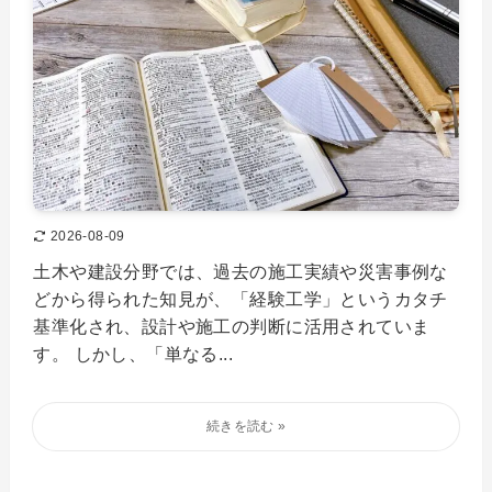
2026-08-09
土木や建設分野では、過去の施工実績や災害事例な
どから得られた知見が、「経験工学」というカタチ
基準化され、設計や施工の判断に活用されていま
す。 しかし、「単なる...