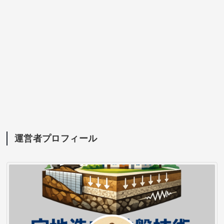
運営者プロフィール