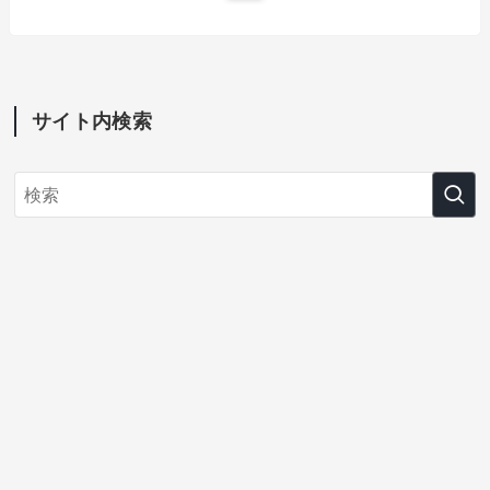
サイト内検索