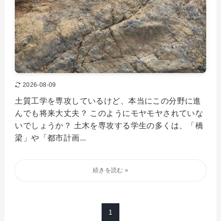
2026-08-09
土質工学を専攻しているけど、本当にこの分野に進
んでも将来大丈夫？ このようにモヤモヤされていな
いでしょうか？ 土木を専攻する学生の多くは、「橋
梁」や「都市計画...
1