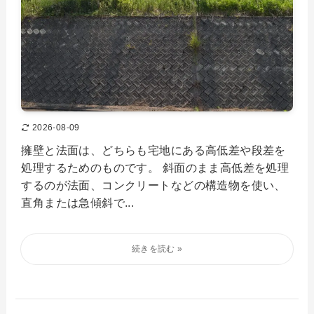
2026-08-09
擁壁と法面は、どちらも宅地にある高低差や段差を
処理するためのものです。 斜面のまま高低差を処理
するのが法面、コンクリートなどの構造物を使い、
直角または急傾斜で...